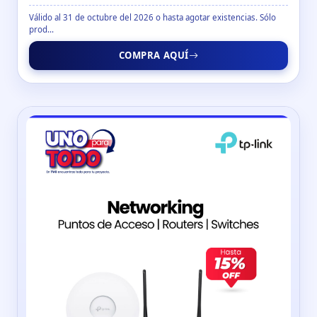
Válido al 31 de octubre del 2026 o hasta agotar existencias. Sólo
prod...
COMPRA AQUÍ