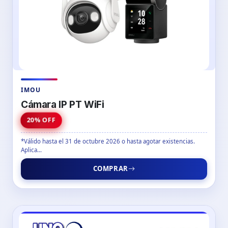
IMOU
Cámara IP PT WiFi
20% OFF
*Válido hasta el 31 de octubre 2026 o hasta agotar existencias.
Aplica...
COMPRAR