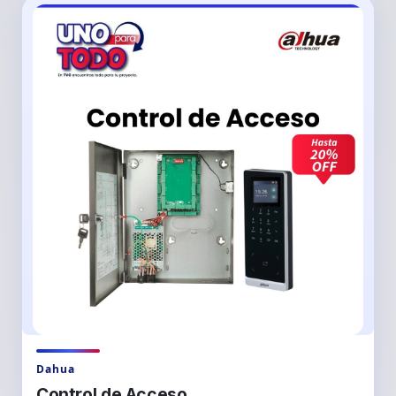
Dahua
Control de Acceso