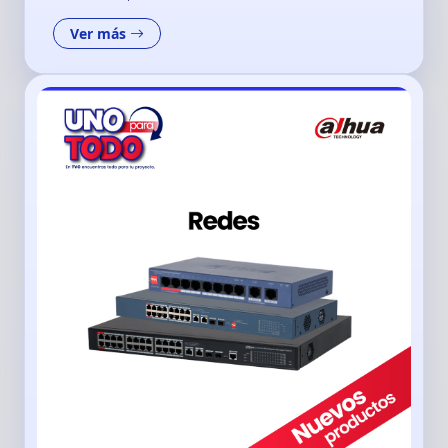
Ver más