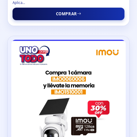
Aplica...
COMPRAR