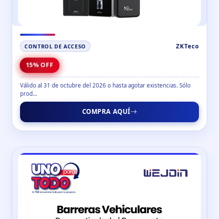
ZKTeco
CONTROL DE ACCESO
15% OFF
Válido al 31 de octubre del 2026 o hasta agotar existencias. Sólo
prod...
COMPRA AQUÍ