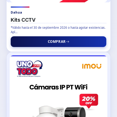
Dahua
Kits CCTV
*Válido hasta el 30 de septiembre 2026 o hasta agotar existencias.
Apl...
COMPRAR