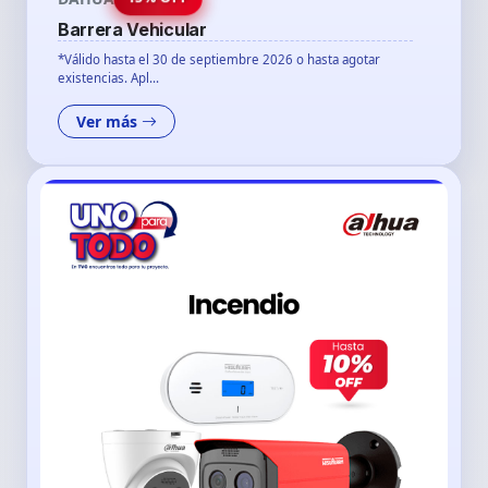
Barrera Vehicular
*Válido hasta el 30 de septiembre 2026 o hasta agotar
existencias. Apl...
Ver más