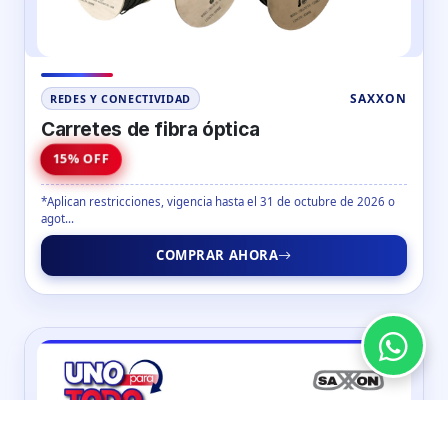
SAXXON
REDES Y CONECTIVIDAD
Carretes de fibra óptica
15% OFF
*Aplican restricciones, vigencia hasta el 31 de octubre de 2026 o
agot...
COMPRAR AHORA