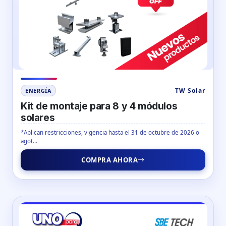
TW Solar
ENERGÍA
Kit de montaje para 8 y 4 módulos
solares
*Aplican restricciones, vigencia hasta el 31 de octubre de 2026 o
agot...
COMPRA AHORA