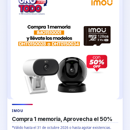
IMOU
Compra 1 memoria, Aprovecha el 50%
*Válido hasta el 31 de octubre 2026 o hasta agotar existencias.