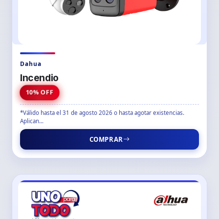
Dahua
Incendio
10% OFF
*Válido hasta el 31 de agosto 2026 o hasta agotar existencias.
Aplican...
COMPRAR