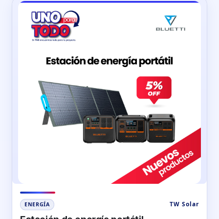
TW Solar
ENERGÍA