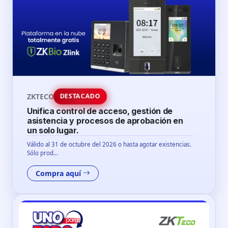
ZKTECO
DESTACADO
Unifica control de acceso, gestión de
asistencia y procesos de aprobación en
un solo lugar.
Válido al 31 de octubre del 2026 o hasta agotar existencias.
Sólo prod...
Compra aquí