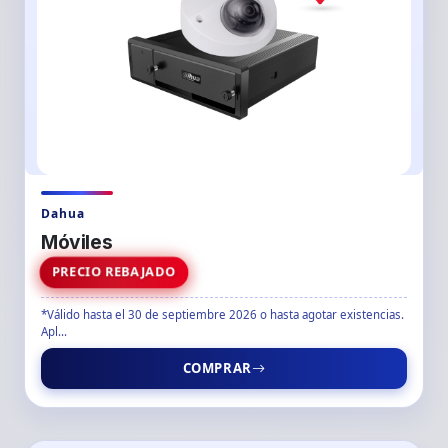
Dahua
Móviles
PRECIO REBAJADO
*Válido hasta el 30 de septiembre 2026 o hasta agotar existencias.
Apl...
COMPRAR