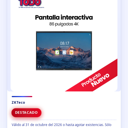
ZKTeco
DESTACADO
Válido al 31 de octubre del 2026 o hasta agotar existencias. Sólo