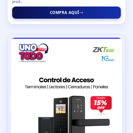
prod...
COMPRA AQUÍ