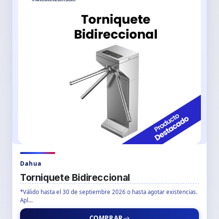
Dahua
Torniquete Bidireccional
*Válido hasta el 30 de septiembre 2026 o hasta agotar existencias.
Apl...
COMPRAR