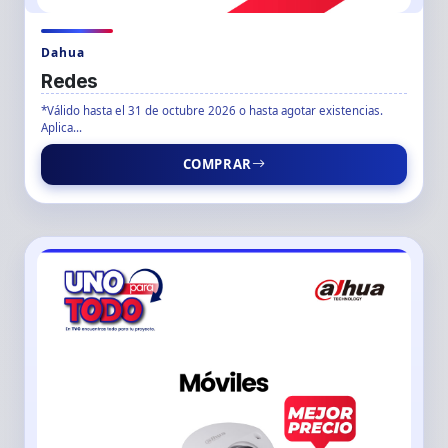
Dahua
Redes
*Válido hasta el 31 de octubre 2026 o hasta agotar existencias.
Aplica...
COMPRAR