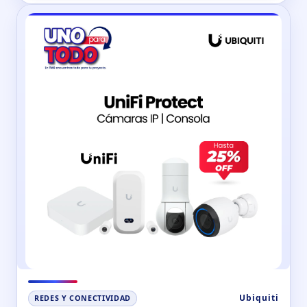
Ubiquiti
REDES Y CONECTIVIDAD