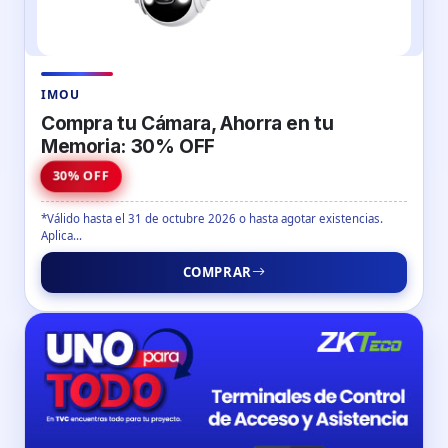
IMOU
Compra tu Cámara, Ahorra en tu
Memoria: 30% OFF
30% OFF
*Válido hasta el 31 de octubre 2026 o hasta agotar existencias.
Aplica...
COMPRAR