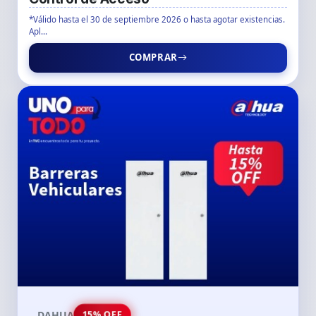
*Válido hasta el 30 de septiembre 2026 o hasta agotar existencias.
Apl...
COMPRAR
DAHUA
15% OFF