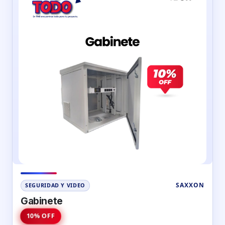
SAXXON
SEGURIDAD Y VIDEO
Gabinete
10% OFF