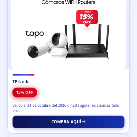
TP-Link
15% OFF
Válido al 31 de octubre del 2026 o hasta agotar existencias. Sólo
prod...
COMPRA AQUÍ