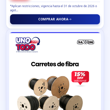
*Aplican restricciones, vigencia hasta el 31 de octubre de 2026 o
agot...
COMPRAR AHORA