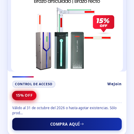
WeJoin
CONTROL DE ACCESO
15% OFF
Válido al 31 de octubre del 2026 o hasta agotar existencias. Sólo
prod...
COMPRA AQUÍ