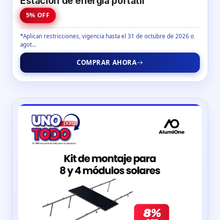
Estación de energía portátil
5% OFF
*Aplican restricciones, vigencia hasta el 31 de octubre de 2026 o
agot...
COMPRAR AHORA