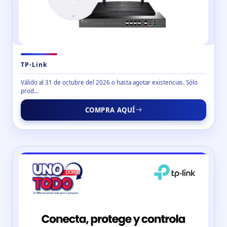
TP-Link
Válido al 31 de octubre del 2026 o hasta agotar existencias. Sólo
prod...
COMPRA AQUÍ