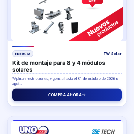
TW Solar
ENERGÍA
Kit de montaje para 8 y 4 módulos
solares
*Aplican restricciones, vigencia hasta el 31 de octubre de 2026 o
agot...
COMPRA AHORA