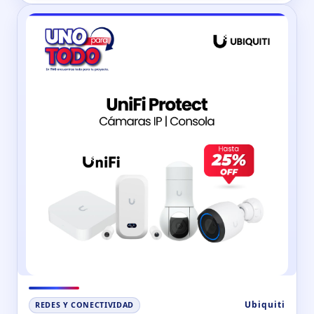
Ubiquiti
REDES Y CONECTIVIDAD