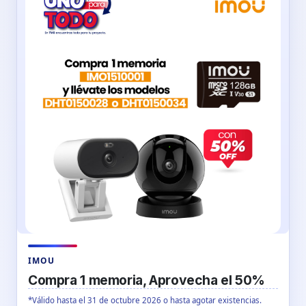
IMOU
Compra 1 memoria, Aprovecha el 50%
*Válido hasta el 31 de octubre 2026 o hasta agotar existencias.