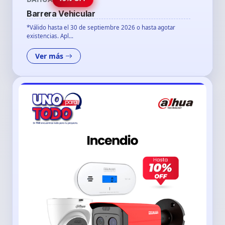
Barrera Vehicular
*Válido hasta el 30 de septiembre 2026 o hasta agotar
existencias. Apl...
Ver más