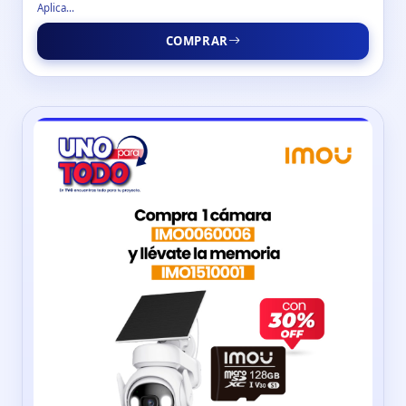
Aplica...
COMPRAR