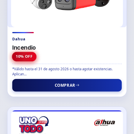
Dahua
Incendio
10% OFF
*Válido hasta el 31 de agosto 2026 o hasta agotar existencias.
Aplican...
COMPRAR