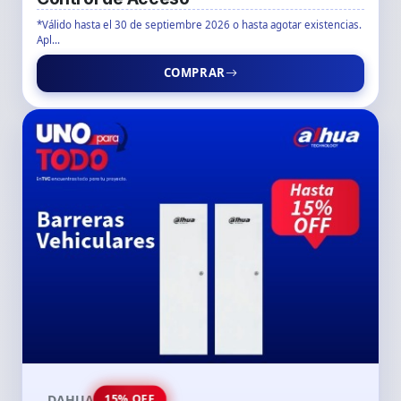
*Válido hasta el 30 de septiembre 2026 o hasta agotar existencias.
Apl...
COMPRAR
DAHUA
15% OFF