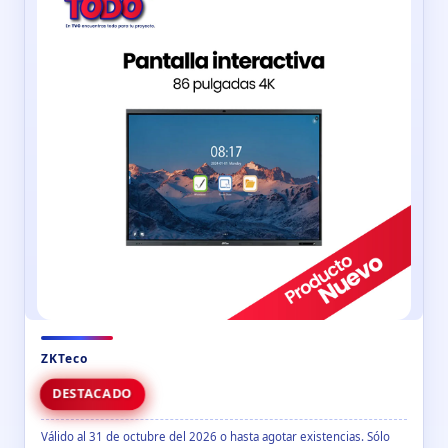
ZKTeco
DESTACADO
Válido al 31 de octubre del 2026 o hasta agotar existencias. Sólo