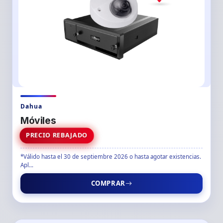
Dahua
Móviles
PRECIO REBAJADO
*Válido hasta el 30 de septiembre 2026 o hasta agotar existencias.
Apl...
COMPRAR