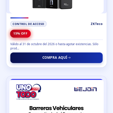
ZKTeco
CONTROL DE ACCESO
15% OFF
Válido al 31 de octubre del 2026 o hasta agotar existencias. Sólo
prod...
COMPRA AQUÍ