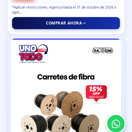
*Aplican restricciones, vigencia hasta el 31 de octubre de 2026 o
agot...
COMPRAR AHORA