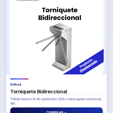
Dahua
Torniquete Bidireccional
*Válido hasta el 30 de septiembre 2026 o hasta agotar existencias.
Apl...
COMPRAR