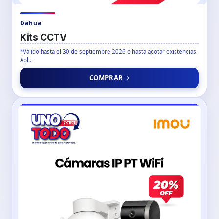
Dahua
Kits CCTV
*Válido hasta el 30 de septiembre 2026 o hasta agotar existencias.
Apl...
COMPRAR