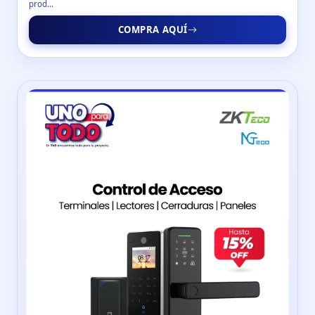
prod...
COMPRA AQUÍ