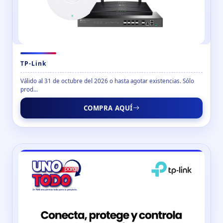
TP-Link
Válido al 31 de octubre del 2026 o hasta agotar existencias. Sólo
prod...
COMPRA AQUÍ