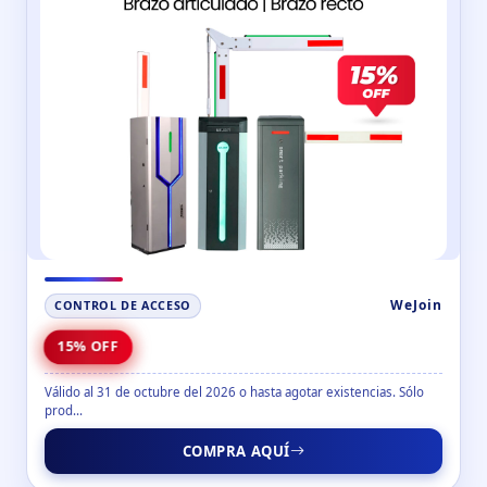
WeJoin
CONTROL DE ACCESO
15% OFF
Válido al 31 de octubre del 2026 o hasta agotar existencias. Sólo
prod...
COMPRA AQUÍ