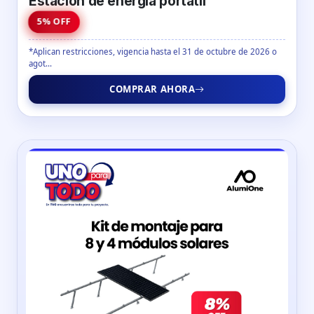
Estación de energía portátil
5% OFF
*Aplican restricciones, vigencia hasta el 31 de octubre de 2026 o
agot...
COMPRAR AHORA