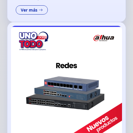
Ver más