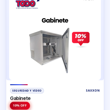
SAXXON
SEGURIDAD Y VIDEO
Gabinete
10% OFF