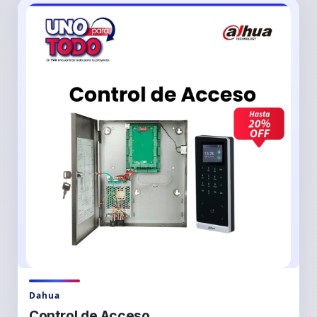
Dahua
Control de Acceso