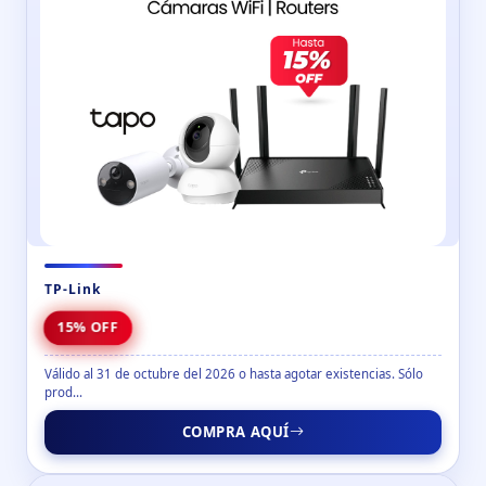
TP-Link
15% OFF
Válido al 31 de octubre del 2026 o hasta agotar existencias. Sólo
prod...
COMPRA AQUÍ