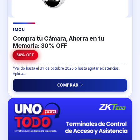
IMOU
Compra tu Cámara, Ahorra en tu
Memoria: 30% OFF
30% OFF
*Válido hasta el 31 de octubre 2026 o hasta agotar existencias.
Aplica...
COMPRAR