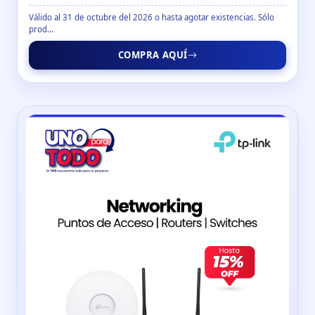
Válido al 31 de octubre del 2026 o hasta agotar existencias. Sólo
prod...
COMPRA AQUÍ