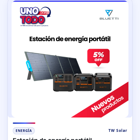
TW Solar
ENERGÍA