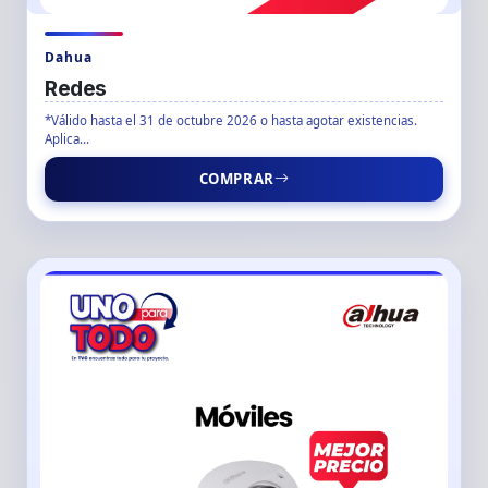
Dahua
Redes
*Válido hasta el 31 de octubre 2026 o hasta agotar existencias.
Aplica...
COMPRAR