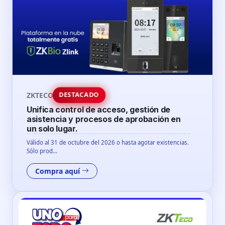
ZKTECO
DESTACADO
Unifica control de acceso, gestión de
asistencia y procesos de aprobación en
un solo lugar.
Válido al 31 de octubre del 2026 o hasta agotar existencias.
Sólo prod...
Compra aquí