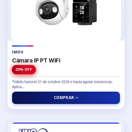
IMOU
Cámara IP PT WiFi
20% OFF
*Válido hasta el 31 de octubre 2026 o hasta agotar existencias.
Aplica...
COMPRAR